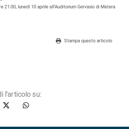
re 21.00, lunedì 10 aprile all’Auditorium Gervasio di Matera.
Stampa questo articolo
i l'articolo su: