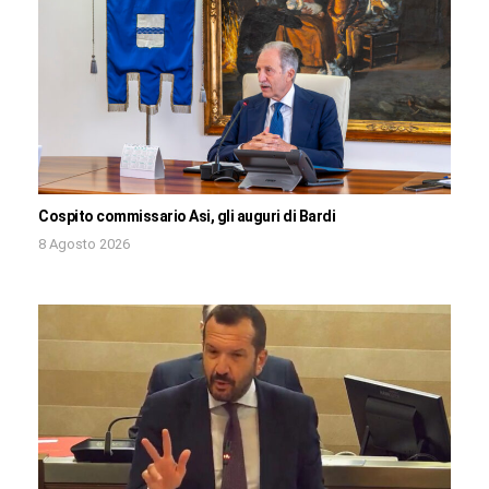
Cospito commissario Asi, gli auguri di Bardi
8 Agosto 2026