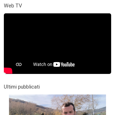
Web TV
Ultimi pubblicati