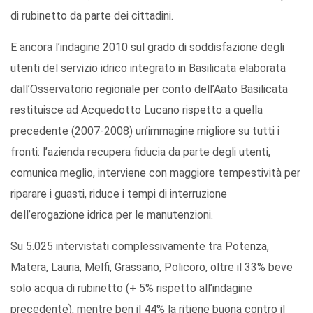
di rubinetto da parte dei cittadini.
E ancora l’indagine 2010 sul grado di soddisfazione degli
utenti del servizio idrico integrato in Basilicata elaborata
dall’Osservatorio regionale per conto dell’Aato Basilicata
restituisce ad Acquedotto Lucano rispetto a quella
precedente (2007-2008) un’immagine migliore su tutti i
fronti: l’azienda recupera fiducia da parte degli utenti,
comunica meglio, interviene con maggiore tempestività per
riparare i guasti, riduce i tempi di interruzione
dell’erogazione idrica per le manutenzioni.
Su 5.025 intervistati complessivamente tra Potenza,
Matera, Lauria, Melfi, Grassano, Policoro, oltre il 33% beve
solo acqua di rubinetto (+ 5% rispetto all’indagine
precedente), mentre ben il 44% la ritiene buona contro il