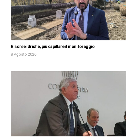
Risorse idriche, più capillare il monitoraggio
8 Agosto 2026