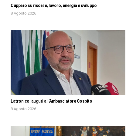
Cupparo su risorse, lavoro, energia e sviluppo
8 Agosto 2026
Latronico: auguri all’Ambasciatore Cospito
8 Agosto 2026