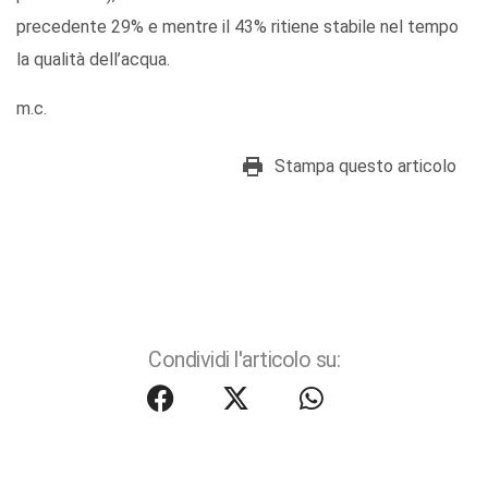
precedente 29% e mentre il 43% ritiene stabile nel tempo
la qualità dell’acqua.
m.c.
Stampa questo articolo
Condividi l'articolo su: