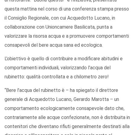
questa mattina nel corso di una conferenza stampa presso
il Consiglio Regionale, con cui Acquedotto Lucano, in
collaborazione con Unioncamere Basilicata, punta a
valorizzare la risorsa acqua e a promuovere comportamenti
consapevoli del bere acqua sana ed ecologica.
L’obiettivo è quello di contribuire a modificare abitudini e
comportamenti individuali, valorizzando l’acqua del
rubinetto: qualità controllata e a chilometro zero!
“Bere l’acqua del rubinetto è – ha spiegato il direttore
generale di Acquedotto Lucano, Gerardo Marotta – un
comportamento ecologicamente consapevole dato che,
contrariamente alle acque confezionate, non è distribuita in
contenitori che diventano rifiuti generalmente destinati alla