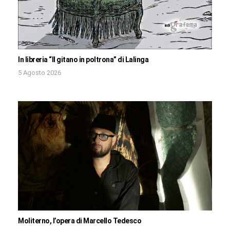
In libreria “Il gitano in poltrona” di Lalinga
5 Agosto 2026
Moliterno, l’opera di Marcello Tedesco