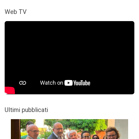
Web TV
Ultimi pubblicati