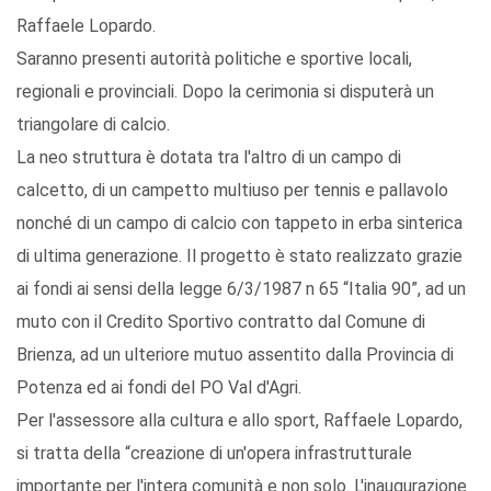
Raffaele Lopardo.
Saranno presenti autorità politiche e sportive locali,
regionali e provinciali. Dopo la cerimonia si disputerà un
triangolare di calcio.
La neo struttura è dotata tra l'altro di un campo di
calcetto, di un campetto multiuso per tennis e pallavolo
nonché di un campo di calcio con tappeto in erba sinterica
di ultima generazione. Il progetto è stato realizzato grazie
ai fondi ai sensi della legge 6/3/1987 n 65 “Italia 90”, ad un
muto con il Credito Sportivo contratto dal Comune di
Brienza, ad un ulteriore mutuo assentito dalla Provincia di
Potenza ed ai fondi del PO Val d'Agri.
Per l'assessore alla cultura e allo sport, Raffaele Lopardo,
si tratta della “creazione di un'opera infrastrutturale
importante per l'intera comunità e non solo. L'inaugurazione