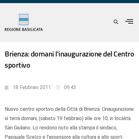
Brienza: domani l'inaugurazione del Centro
sportivo
18 Febbraio 2011
09:43
Nuovo centro sportivo della Città di Brienza. L'inaugurazione
si terrà domani, (sabato 19 febbraio) alle ore 10, in località
San Giuliano. Lo rendono noto alla stampa il sindaco,
Pasquale Scelzo e l'assessore alla cultura e allo sport,