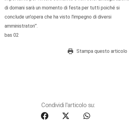
di domani sarà un momento di festa per tutti poiché si
conclude un'opera che ha visto l'impegno di diversi
amministratori”.
bas 02
Stampa questo articolo
Condividi l'articolo su: