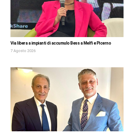
Via libera a impianti di accumulo Bess a Melfi e Picerno
7 Agosto 2026