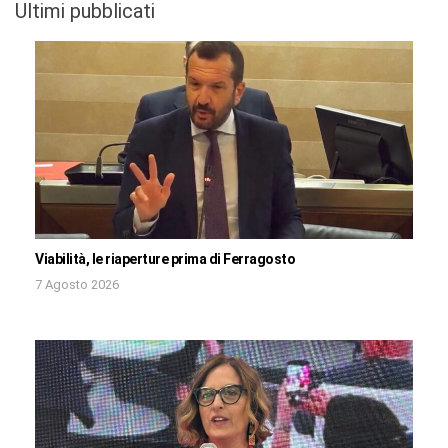
Ultimi pubblicati
Viabilità, le riaperture prima di Ferragosto
7 Agosto 2026