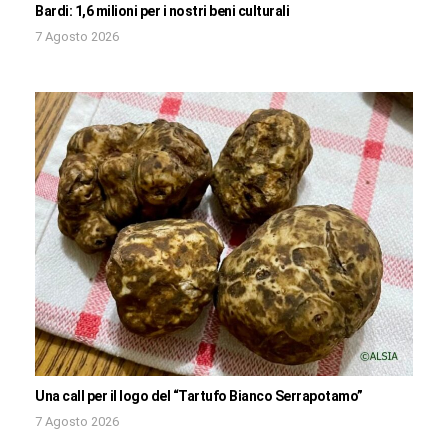
Bardi: 1,6 milioni per i nostri beni culturali
7 Agosto 2026
Una call per il logo del “Tartufo Bianco Serrapotamo”
7 Agosto 2026