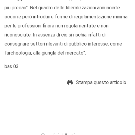
più precari". Nel quadro delle liberalizzazioni annunciate
occorre però introdurre forme di regolamentazione minima
per le professioni finora non regolamentate e non
riconosciute. In assenza di ciò si rischia infatti di
consegnare settori rilevanti di pubblico interesse, come
l’archeologia, alla giungla del mercato”.
bas 03
Stampa questo articolo