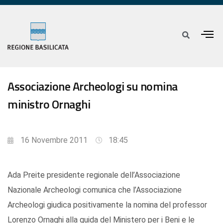
Associazione Archeologi su nomina
ministro Ornaghi
16 Novembre 2011
18:45
Ada Preite presidente regionale dell’Associazione
Nazionale Archeologi comunica che l’Associazione
Archeologi giudica positivamente la nomina del professor
Lorenzo Ornaghi alla guida del Ministero per i Beni e le