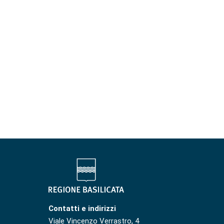
Contatti e indirizzi
Viale Vincenzo Verrastro, 4