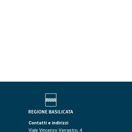
Contatti e indirizzi
Viale Vincenzo Verrastro, 4