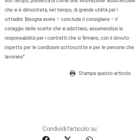
suo tempo, presentata come una ‘innovazione’ assistenziale
che si è dimostrata, nel tempo, di grande utilità per i
cittadini. Bisogna avere – conclude il consigliere – il
coraggio delle scelte che si adottano, assumendosi le
responsabilità per i contratti che si firmano, con il dovuto
rispetto per le condizioni sottoscritte e per le persone che
lavorano”.
Stampa questo articolo
Condividi l'articolo su: