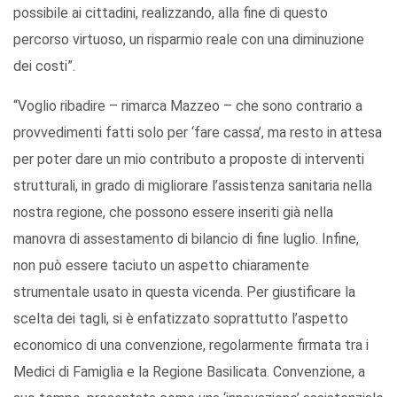
possibile ai cittadini, realizzando, alla fine di questo
percorso virtuoso, un risparmio reale con una diminuzione
dei costi”.
“Voglio ribadire – rimarca Mazzeo – che sono contrario a
provvedimenti fatti solo per ‘fare cassa’, ma resto in attesa
per poter dare un mio contributo a proposte di interventi
strutturali, in grado di migliorare l’assistenza sanitaria nella
nostra regione, che possono essere inseriti già nella
manovra di assestamento di bilancio di fine luglio. Infine,
non può essere taciuto un aspetto chiaramente
strumentale usato in questa vicenda. Per giustificare la
scelta dei tagli, si è enfatizzato soprattutto l’aspetto
economico di una convenzione, regolarmente firmata tra i
Medici di Famiglia e la Regione Basilicata. Convenzione, a