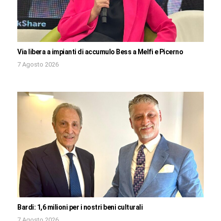
Via libera a impianti di accumulo Bess a Melfi e Picerno
7 Agosto 2026
Bardi: 1,6 milioni per i nostri beni culturali
7 Agosto 2026