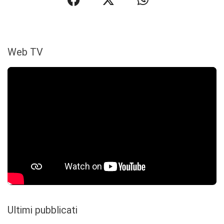
Web TV
Ultimi pubblicati