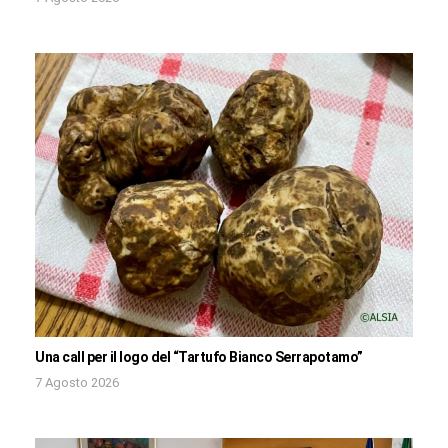
Una call per il logo del “Tartufo Bianco Serrapotamo”
7 Agosto 2026