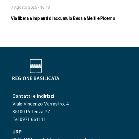
7 Agosto 2026 - 16:48
Via libera a impianti di accumulo Bess a Melfi e Picerno
Contatti e indirizzi
Viale Vincenzo Verrastro, 4
85100 Potenza PZ
Tel 0971 661111
URP