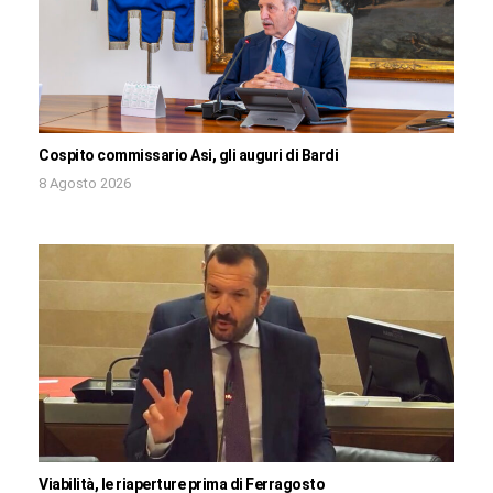
Cospito commissario Asi, gli auguri di Bardi
8 Agosto 2026
Viabilità, le riaperture prima di Ferragosto