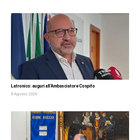
Latronico: auguri all’Ambasciatore Cospito
8 Agosto 2026