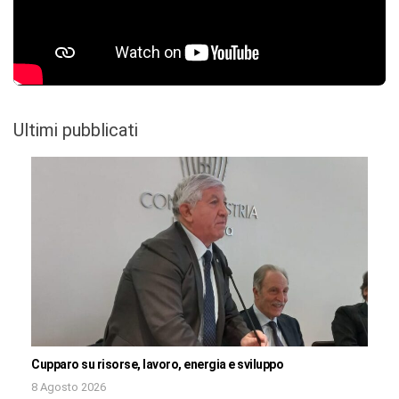
Ultimi pubblicati
Cupparo su risorse, lavoro, energia e sviluppo
8 Agosto 2026