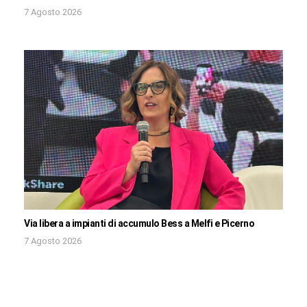
7 Agosto 2026
Via libera a impianti di accumulo Bess a Melfi e Picerno
7 Agosto 2026