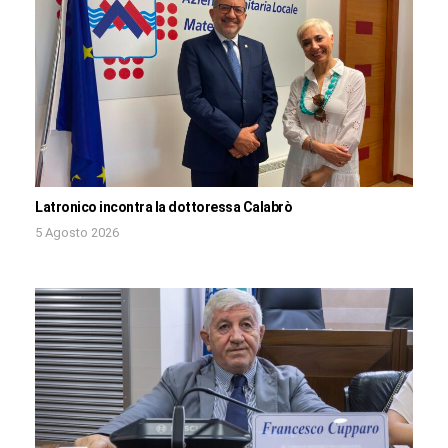
Latronico incontra la dottoressa Calabrò
5 Agosto 2026