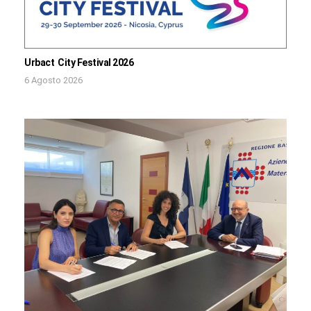
Urbact City Festival 2026
6 Agosto 2026