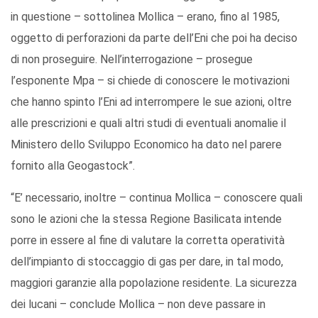
in questione – sottolinea Mollica – erano, fino al 1985,
oggetto di perforazioni da parte dell’Eni che poi ha deciso
di non proseguire. Nell’interrogazione – prosegue
l’esponente Mpa – si chiede di conoscere le motivazioni
che hanno spinto l’Eni ad interrompere le sue azioni, oltre
alle prescrizioni e quali altri studi di eventuali anomalie il
Ministero dello Sviluppo Economico ha dato nel parere
fornito alla Geogastock”.
“E’ necessario, inoltre – continua Mollica – conoscere quali
sono le azioni che la stessa Regione Basilicata intende
porre in essere al fine di valutare la corretta operatività
dell’impianto di stoccaggio di gas per dare, in tal modo,
maggiori garanzie alla popolazione residente. La sicurezza
dei lucani – conclude Mollica – non deve passare in