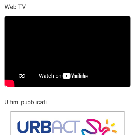
Web TV
Ultimi pubblicati