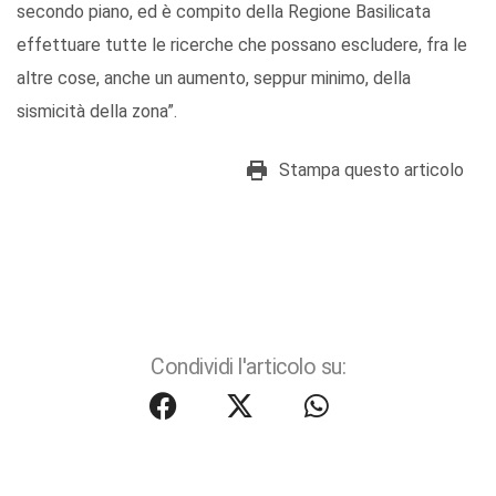
secondo piano, ed è compito della Regione Basilicata
effettuare tutte le ricerche che possano escludere, fra le
altre cose, anche un aumento, seppur minimo, della
sismicità della zona”.
Stampa questo articolo
Condividi l'articolo su: