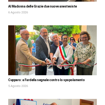
Al Madonna delle Grazie due nuove anestesiste
6 Agosto 2026
Cupparo: a Fardella segnale contro lo spopolamento
5 Agosto 2026