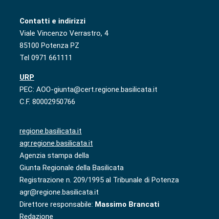
Contatti e indirizzi
Viale Vincenzo Verrastro, 4
85100 Potenza PZ
Tel 0971 661111
URP
PEC: AOO-giunta@cert.regione.basilicata.it
C.F. 80002950766
regione.basilicata.it
agr.regione.basilicata.it
Agenzia stampa della
Giunta Regionale della Basilicata
Registrazione n. 209/1995 al Tribunale di Potenza
agr@regione.basilicata.it
Direttore responsabile:
Massimo Brancati
Redazione