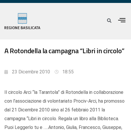
A Rotondella la campagna “Libri in circolo”
23 Dicembre 2010
18:55
Il circolo Arci “la Tarantola” di Rotondella in collaborazione
con l’associazione di volontariato Prociv-Arci, ha promosso
dal 21 Dicembre 2010 sino al 26 febbraio 2011 la
campagna “Libri in circolo. Regala un libro alla Biblioteca.
Puoi Leggerlo tu e …..Antonio, Giulia, Francesco, Giuseppe,