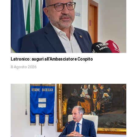
Latronico: auguri all’Ambasciatore Cospito
8 Agosto 2026