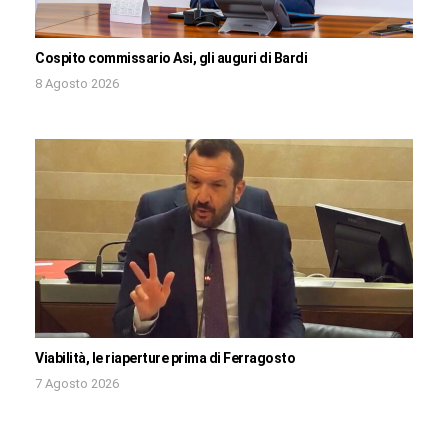
Cospito commissario Asi, gli auguri di Bardi
8 Agosto 2026
Viabilità, le riaperture prima di Ferragosto
7 Agosto 2026