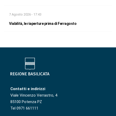
7 Agosto 2026 - 17:43
Viabilità, le riaperture prima di Ferragosto
Contatti e indirizzi
Viale Vincenzo Verrastro, 4
85100 Potenza PZ
Tel 0971 661111