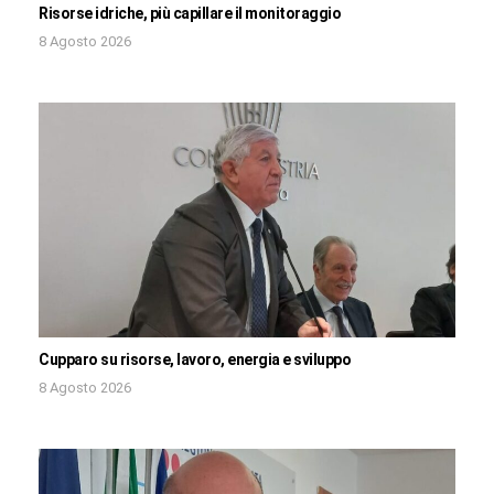
Risorse idriche, più capillare il monitoraggio
8 Agosto 2026
Cupparo su risorse, lavoro, energia e sviluppo
8 Agosto 2026