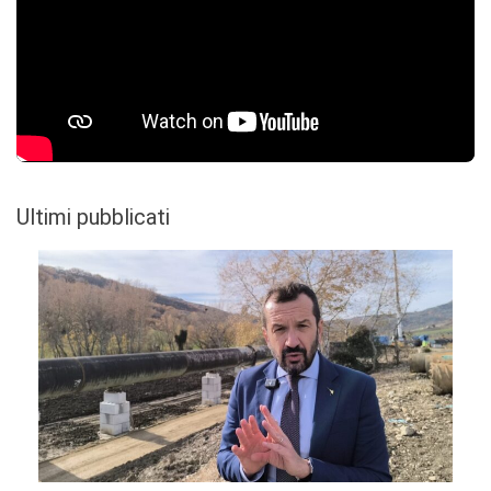
Ultimi pubblicati