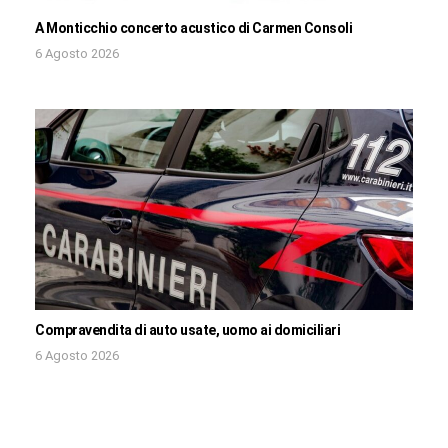
A Monticchio concerto acustico di Carmen Consoli
6 Agosto 2026
Compravendita di auto usate, uomo ai domiciliari
6 Agosto 2026