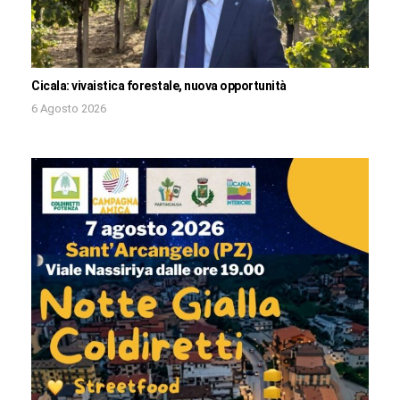
Cicala: vivaistica forestale, nuova opportunità
6 Agosto 2026