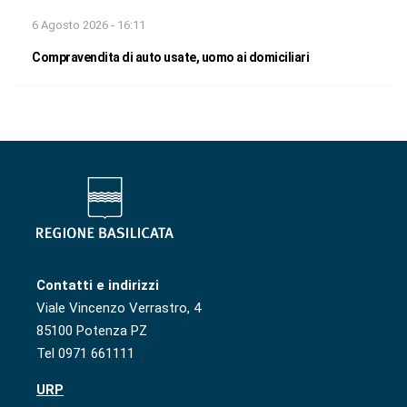
6 Agosto 2026 - 16:11
Compravendita di auto usate, uomo ai domiciliari
Contatti e indirizzi
Viale Vincenzo Verrastro, 4
85100 Potenza PZ
Tel 0971 661111
URP