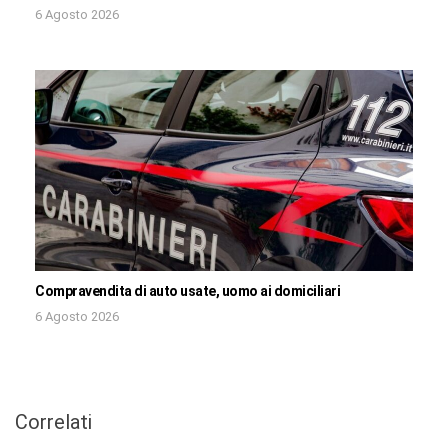
6 Agosto 2026
Compravendita di auto usate, uomo ai domiciliari
6 Agosto 2026
Correlati