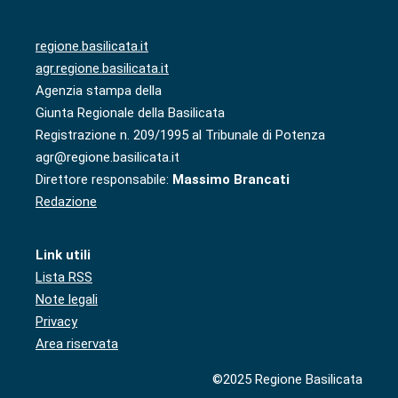
regione.basilicata.it
agr.regione.basilicata.it
Agenzia stampa della
Giunta Regionale della Basilicata
Registrazione n. 209/1995 al Tribunale di Potenza
agr@regione.basilicata.it
Direttore responsabile:
Massimo Brancati
Redazione
Link utili
Lista RSS
Note legali
Privacy
Area riservata
©2025 Regione Basilicata