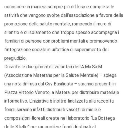
conoscere in maniera sempre più diffusa e completa le
attività che vengono svolte dall’associazione a favore della
promozione della salute mentale, rompendo il muro di
silenzio e di isolamento che troppo spesso accompagna i
familiari di persone con problemi mentali e promuovendo
l’integrazione sociale in un’ottica di superamento del
pregiudizio.
Durante le due giornate i volontari dell’A.Ma.Sa.M
(Associazione Materana per la Salute Mentale) – spiega
una nota diffusa dal Csv Basilicata – saranno presenti in
Piazza Vittorio Veneto, a Matera, per distribuire materiale
informativo. L’iniziativa è inoltre finalizzata alla raccolta
fondi: saranno infatti distribuiti vasetti di miele e
composizioni floreali create nel laboratorio “La Bottega
delle Stelle” per raccogliere fondi destinati al