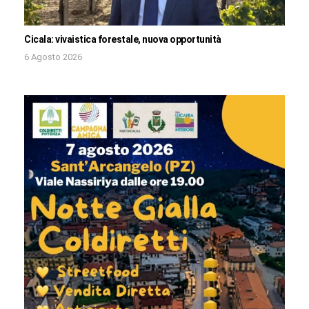
Cicala: vivaistica forestale, nuova opportunità
6 Agosto 2026