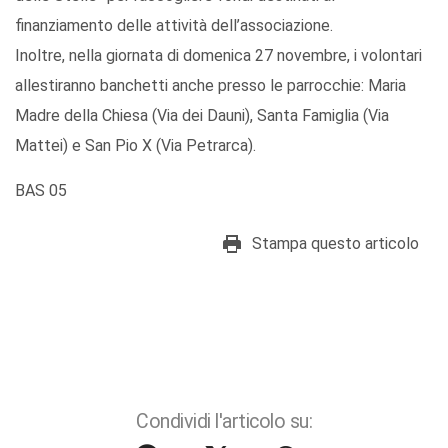
finanziamento delle attività dell’associazione.
Inoltre, nella giornata di domenica 27 novembre, i volontari
allestiranno banchetti anche presso le parrocchie: Maria
Madre della Chiesa (Via dei Dauni), Santa Famiglia (Via
Mattei) e San Pio X (Via Petrarca).
BAS 05
Stampa questo articolo
Condividi l'articolo su: