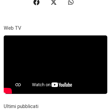
Web TV
Ultimi pubblicati