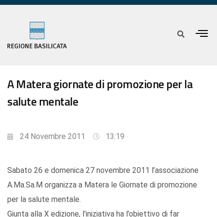
A Matera giornate di promozione per la
salute mentale
24 Novembre 2011
13:19
Sabato 26 e domenica 27 novembre 2011 l’associazione
A.Ma.Sa.M organizza a Matera le Giornate di promozione
per la salute mentale.
Giunta alla X edizione, l’iniziativa ha l’obiettivo di far