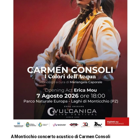
A Monticchio concerto acustico di Carmen Consoli