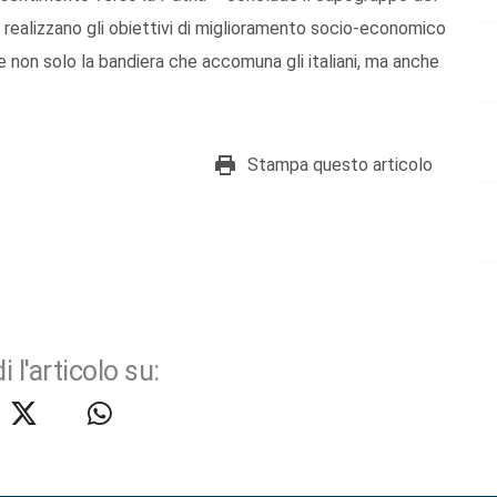
realizzano gli obiettivi di miglioramento socio-economico
 non solo la bandiera che accomuna gli italiani, ma anche
Stampa questo articolo
i l'articolo su: