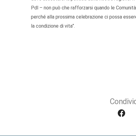
Pdl – non può che rafforzarsi quando le Comunità 
perché alla prossima celebrazione ci possa essere
la condizione di vita”.
Condivid