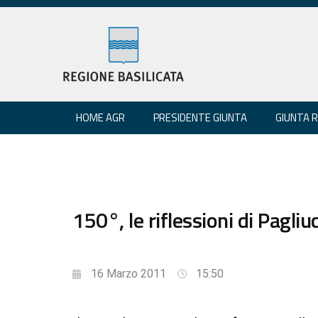
HOME AGR
PRESIDENTE GIUNTA
GIUNTA 
150°, le riflessioni di Pagliuc
16 Marzo 2011
15:50